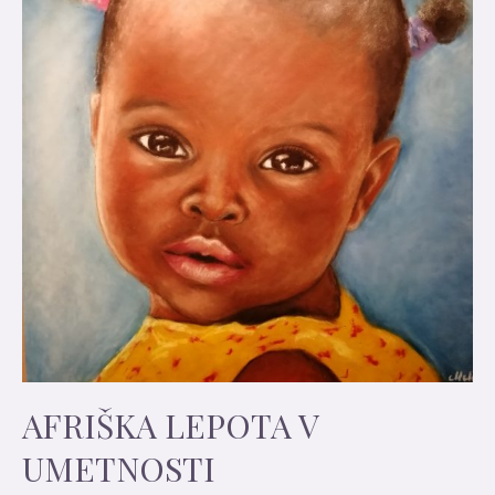
AFRIŠKA LEPOTA V
UMETNOSTI